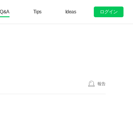
ログイン
Q&A
Tips
Ideas
報告