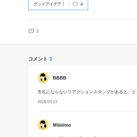
グッドアイデア！
4
3
コメント
3
BBBB
失礼にならないリアクションスタンプがあると、と
2026.03.13
Miiiiiimo