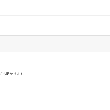
ても助かります。