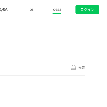
ログイン
Q&A
Tips
Ideas
報告