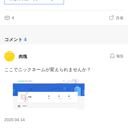
4
共有
コメント
4
肉塊
報告
ここでニックネームが変えられませんか？
2020.04.14