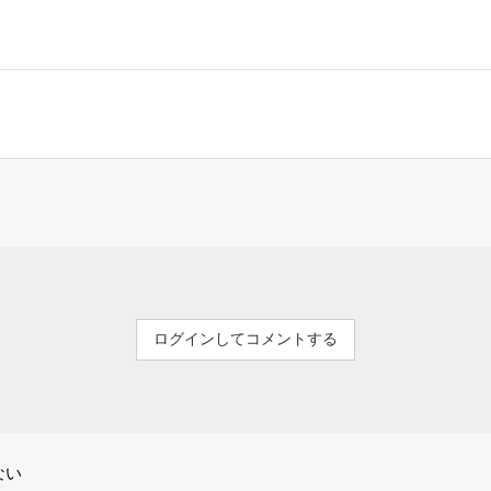
ログインしてコメントする
ない