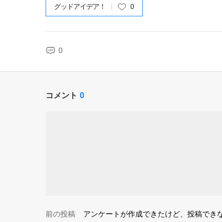
グッドアイデア！
0
0
コメント
0
前の投稿
アンケートが作成できたけど、投稿でき