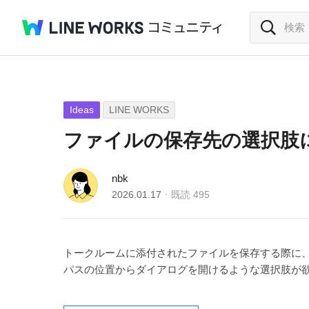
Ideas
LINE WORKS
ファイルの保存先の選択肢
nbk
2026.01.17
既読
495
トークルームに添付されたファイルを保存する際に
パスの位置からダイアログを開けるような選択肢が