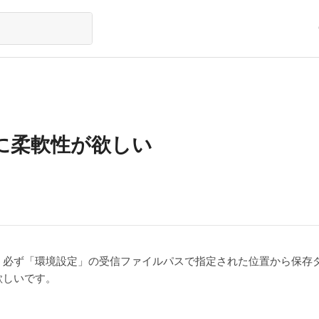
に柔軟性が欲しい
、必ず「環境設定」の受信ファイルパスで指定された位置から保存
欲しいです。