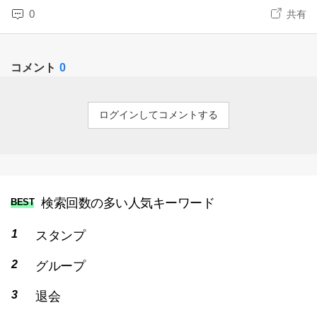
0
共有
コメント
0
ログインしてコメントする
検索回数の多い人気キーワード
BEST
スタンプ
グループ
退会