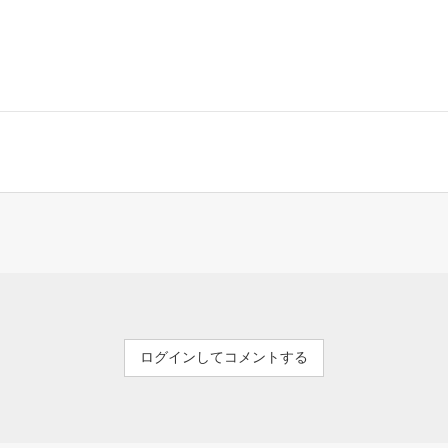
ログインしてコメントする