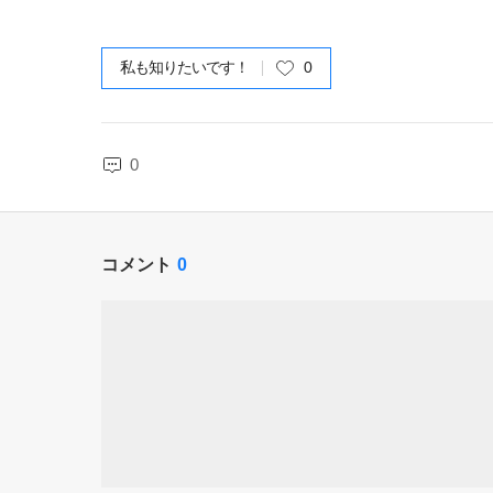
私も知りたいです！
0
0
コメント
0