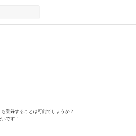
目も登録することは可能でしょうか？
たいです！