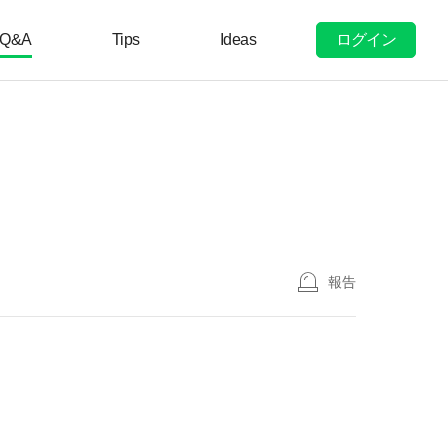
ログイン
Q&A
Tips
Ideas
報告