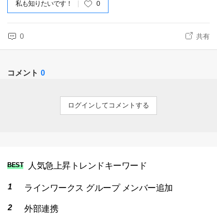
私も知りたいです！
0
0
共有
コメント
0
ログインしてコメントする
人気急上昇トレンドキーワード
BEST
ラインワークス グループ メンバー追加
外部連携