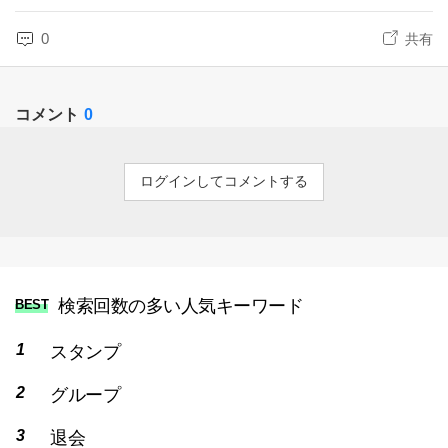
0
共有
コメント
0
ログインしてコメントする
検索回数の多い人気キーワード
BEST
スタンプ
グループ
退会