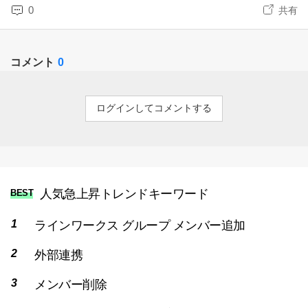
0
共有
コメント
0
ログインしてコメントする
人気急上昇トレンドキーワード
BEST
ラインワークス グループ メンバー追加
外部連携
メンバー削除