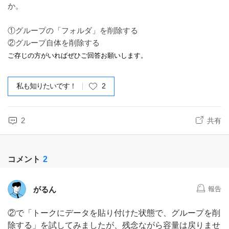
か。
①グループの「フォルダ」を削除する
②グループ自体を削除する
ご存じの方がいればぜひご回答お願いします。
私も知りたいです！
2
2
共有
コメント
2
がるん
報告
②で「トークにデータを貼り付けた状態で、グループを削
除する」を試してみましたが、残念ながら容量は戻りませ