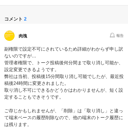
コメント
2
肉塊
報告
副権限で設定不可にされているため詳細がわからず申し訳
ないのですが…
管理者権限で、トーク投稿後何分間まで取り消し可能か、
設定変更できるようです。
弊社は当初、投稿後15分間取り消し可能でしたが、最近投
稿後24時間に変更されました。
取り消し不可にできるかどうかはわかりませんが、短く設
定することもできそうです。
ご存じかもしれませんが、「削除」は「取り消し」と違っ
て端末ベースの履歴削除なので、他の端末のトーク履歴に
は残ります。