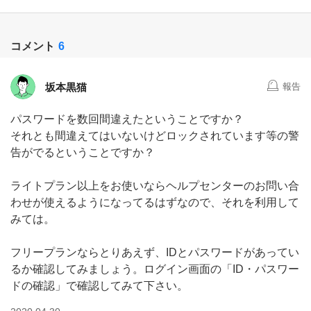
コメント
6
坂本黒猫
報告
パスワードを数回間違えたということですか？
それとも間違えてはいないけどロックされています等の警
告がでるということですか？
ライトプラン以上をお使いならヘルプセンターのお問い合
わせが使えるようになってるはずなので、それを利用して
みては。
フリープランならとりあえず、IDとパスワードがあってい
るか確認してみましょう。ログイン画面の「ID・パスワー
ドの確認」で確認してみて下さい。