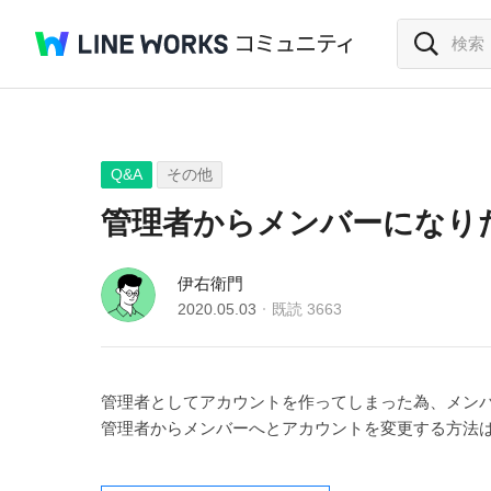
Q&A
その他
管理者からメンバーになり
伊右衛門
2020.05.03
既読
3663
管理者としてアカウントを作ってしまった為、メン
管理者からメンバーへとアカウントを変更する方法