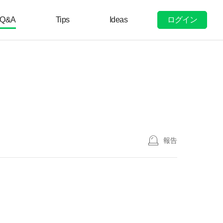
ログイン
Q&A
Tips
Ideas
報告