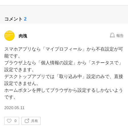
コメント
2
肉塊
報告
スマホアプリなら「マイプロフィール」から不在設定が可
能です。
ブラウザ上なら「個人情報の設定」から「ステータスで」
設定できます。
デスクトップアプリでは「取り込み中」設定のみで、直接
設定できません。
ホームボタンを押してブラウザから設定するしかないよう
です。
2020.05.11
い
0
共有
い