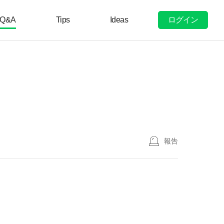
ログイン
Q&A
Tips
Ideas
報告