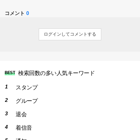
コメント
0
ログインしてコメントする
検索回数の多い人気キーワード
BEST
スタンプ
グループ
退会
着信音