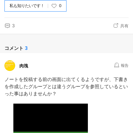
私も知りたいです！
0
3
共有
コメント
3
肉塊
報告
ノートを投稿する前の画面に出てくるようですが、下書き
を作成したグループとは違うグループを参照しているとい
った事はありませんか？