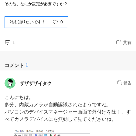
その他、なにか設定が必要ですか？
私も知りたいです！
0
1
共有
コメント
1
ザザザザイタク
報告
こんにちは。
多分、内蔵カメラが自動認識されたようですね。
パソコンのデバイスマネージャー画面で外付けを除く、す
べてカメラデバイスにを無効して見てくださいね。