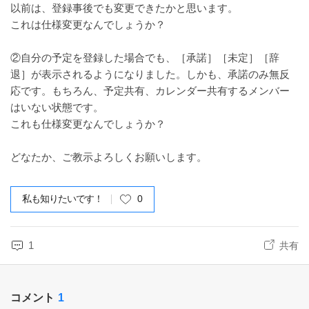
以前は、登録事後でも変更できたかと思います。
これは仕様変更なんでしょうか？
②自分の予定を登録した場合でも、［承諾］［未定］［辞
退］が表示されるようになりました。しかも、承諾のみ無反
応です。もちろん、予定共有、カレンダー共有するメンバー
はいない状態です。
これも仕様変更なんでしょうか？
どなたか、ご教示よろしくお願いします。
私も知りたいです！
0
1
共有
コメント
1