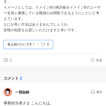
す。
イメージとしては、ドメインBの掲示板をドメインBのユーザ
ー全員と兼務している職員のみ閲覧できるようにしたいと考
えています。
なにか良い方法はありませんでしょうか。
皆様の知恵をお貸しいただけますと幸いです。
私も知りたいです！
0
2
共有
コメント
2
一部始終
報告
事務担当者さま こんにちは。