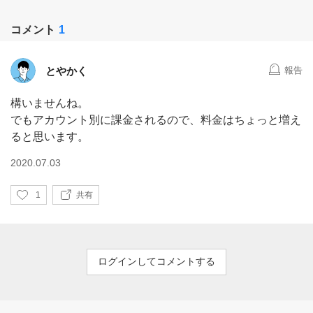
コメント
1
とやかく
報告
構いませんね。
でもアカウント別に課金されるので、料金はちょっと増え
ると思います。
2020.07.03
い
1
共有
い
ね
ログインしてコメントする