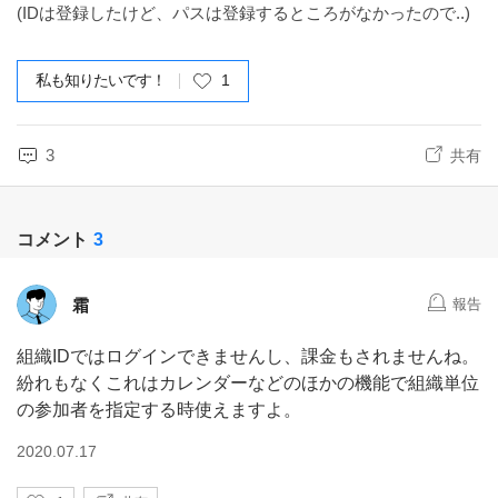
(IDは登録したけど、パスは登録するところがなかったので..)
私も知りたいです！
1
3
共有
コメント
3
霜
報告
組織IDではログインできませんし、課金もされませんね。
紛れもなくこれはカレンダーなどのほかの機能で組織単位
の参加者を指定する時使えますよ。
2020.07.17