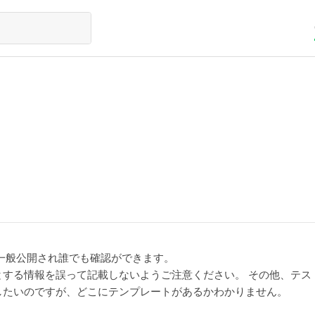
社に一般公開され誰でも確認ができます。
とする情報を誤って記載しないようご注意ください。 その他、テス
したいのですが、どこにテンプレートがあるかわかりません。