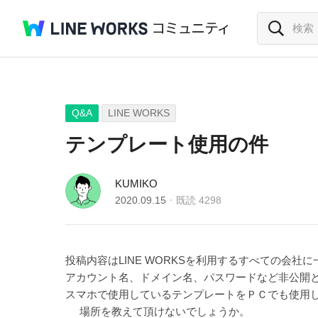
Q&A
LINE WORKS
テンプレート使用の件
KUMIKO
2020.09.15
既読
4298
投稿内容はLINE WORKSを利用するすべての会
アカウント名、ドメイン名、パスワードなど非公開
スマホで使用しているテンプレートをＰＣでも使用
場所を教えて頂けないでしょうか。