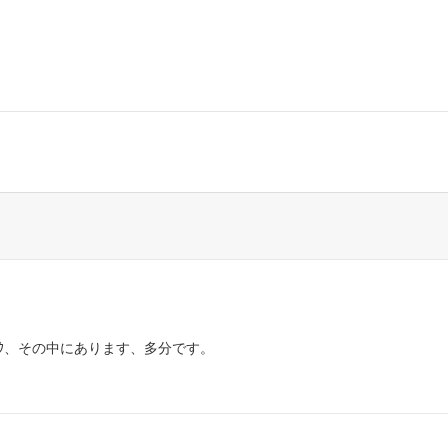
ｯｸ、その中にあります、多分です。