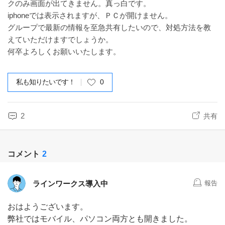
クのみ画面が出てきません。真っ白です。
iphoneでは表示されますが、ＰＣが開けません。
グループで最新の情報を至急共有したいので、対処方法を教
えていただけますでしょうか。
何卒よろしくお願いいたします。
私も知りたいです！
0
2
共有
コメント
2
ラインワークス導入中
報告
おはようございます。
弊社ではモバイル、パソコン両方とも開きました。