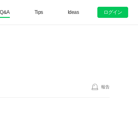
ログイン
Q&A
Tips
Ideas
報告