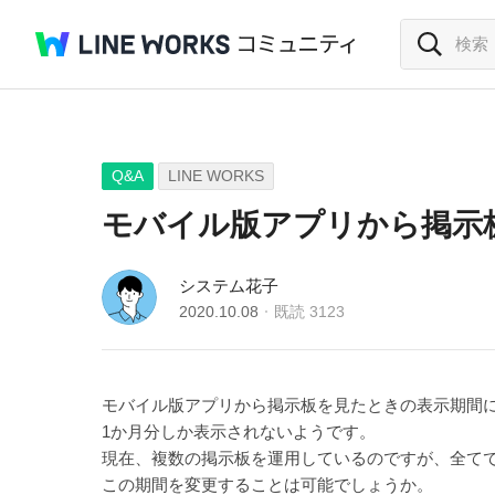
Q&A
LINE WORKS
モバイル版アプリから掲示
システム花子
2020.10.08
既読
3123
モバイル版アプリから掲示板を見たときの表示期間
1か月分しか表示されないようです。
現在、複数の掲示板を運用しているのですが、全て
この期間を変更することは可能でしょうか。