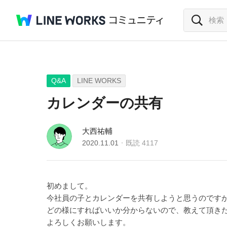
Q&A
LINE WORKS
カレンダーの共有
大西祐輔
2020.11.01
既読
4117
初めまして。
今社員の子とカレンダーを共有しようと思うのです
どの様にすればいいか分からないので、教えて頂き
よろしくお願いします。