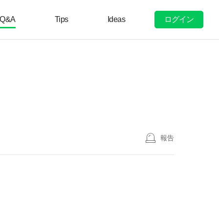
ログイン
Q&A
Tips
Ideas
報告