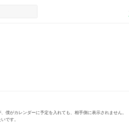
が、僕がカレンダーに予定を入れても、相手側に表示されません。
たいです。