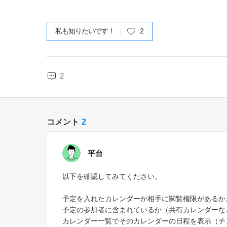
私も知りたいです！
2
2
コメント
2
平台
以下を確認してみてください。
予定を入れたカレンダーが相手に閲覧権限があるか
予定の参加者に含まれているか（共有カレンダーな
カレンダー一覧でそのカレンダーの日程を表示（チ