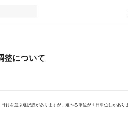
調整について
場合、日付を選ぶ選択肢がありますが、選べる単位が１日単位しかあり