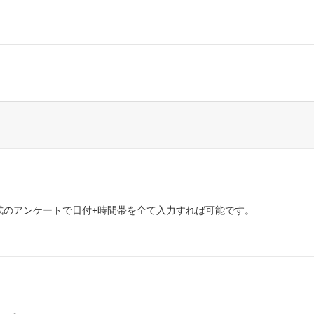
式のアンケートで日付+時間帯を全て入力すれば可能です。