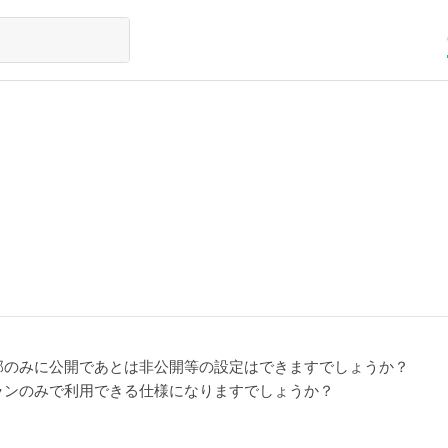
部のみに公開であとは非公開等の設定はできますでしょうか？
ランのみで利用できる仕様になりますでしょうか？