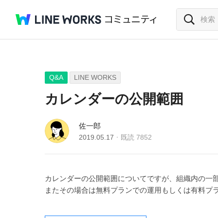
Q&A
LINE WORKS
カレンダーの公開範囲
佐一郎
2019.05.17
既読
7852
カレンダーの公開範囲についてですが、組織内の一
またその場合は無料プランでの運用もしくは有料プ