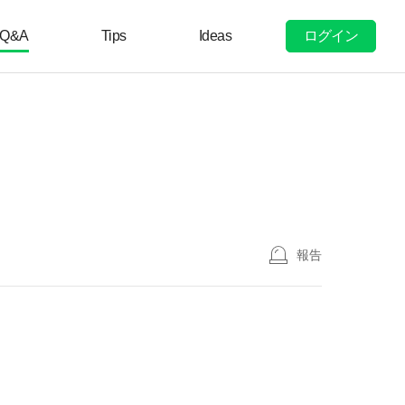
ログイン
Q&A
Tips
Ideas
報告