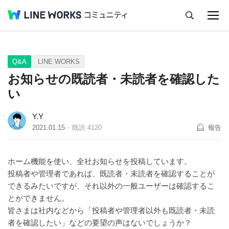
キャンセル
Q&A
Tips
Ideas
Q&A
LINE WORKS
お知らせの既読者・未読者を確認した
い
Y.Y
2021.01.15
既読
4120
報告
ホーム機能を使い、全社お知らせを投稿しています。
投稿者や管理者であれば、既読者・未読者を確認することが
できるみたいですが、それ以外の一般ユーザーは確認するこ
とができません。
皆さまは社内などから「投稿者や管理者以外も既読者・未読
者を確認したい」などの要望の声はないでしょうか？