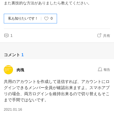
また裏技的な方法がありましたら教えてください。
私も知りたいです！
0
1
共有
コメント
1
肉塊
報告
共用のアカウントを作成して送信すれば、アカウントにロ
グインできるメンバー全員が確認出来ますよ。スマホアプ
リの場合、両方ログインを維持出来るので切り替えもそこ
まで手間ではないです。
2021.01.16