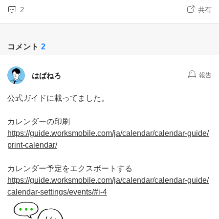
2
共有
コメント
2
はばねろ
報告
公式ガイドに載ってました。
カレンダーの印刷
https://guide.worksmobile.com/ja/calendar/calendar-guide/
print-calendar/
カレンダー予定をエクスポートする
https://guide.worksmobile.com/ja/calendar/calendar-guide/
calendar-settings/events/#i-4