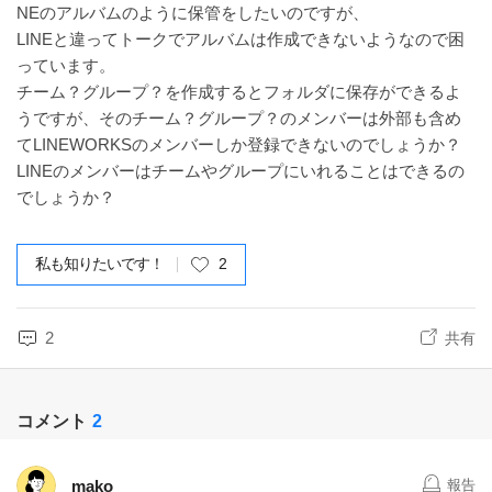
NEのアルバムのように保管をしたいのですが、
LINEと違ってトークでアルバムは作成できないようなので困
っています。
チーム？グループ？を作成するとフォルダに保存ができるよ
うですが、そのチーム？グループ？のメンバーは外部も含め
てLINEWORKSのメンバーしか登録できないのでしょうか？
LINEのメンバーはチームやグループにいれることはできるの
でしょうか？
私も知りたいです！
2
2
共有
コメント
2
mako
報告