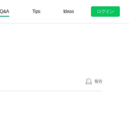
ログイン
Q&A
Tips
Ideas
報告