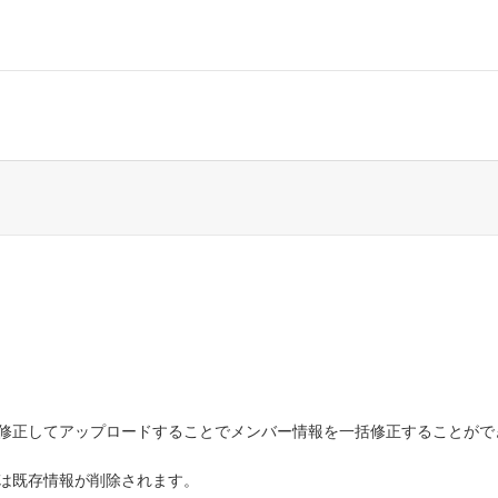
修正してアップロードすることでメンバー情報を一括修正することがで
は既存情報が削除されます。