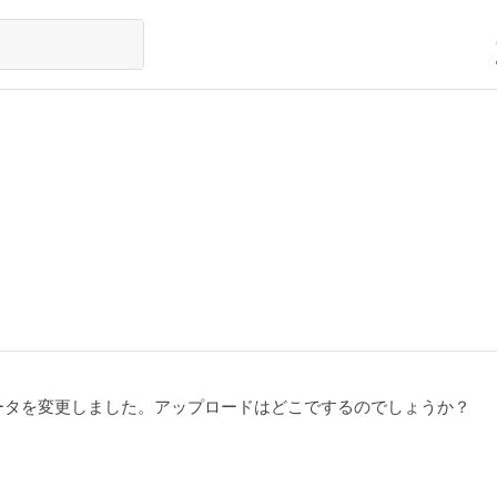
ータを変更しました。アップロードはどこでするのでしょうか？