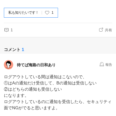
私も知りたいです！
1
1
共有
コメント
1
待てば海路の日和あり
報告
ログアウトしている間は通知はこないので、
①はAの通知だけ受信して、Bの通知は受信しない
②はどちらの通知も受信しない
になります。
ログアウトしているのに通知を受信したら、セキュリティ
面でNGがでると思いますよ。