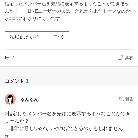
指定したメンバー名を先頭に表示するようなことができませ
んか？ LINEユーザーの人は、だれから来たトークなのか
が非常にわかりにくいです。
私も知りたいです！
0
1
共有
コメント
1
るんるん
報告
>指定したメンバー名を先頭に表示するようなことができ
ませんか？
→非常に難しいので…やればできるのかもしれません
が。。。