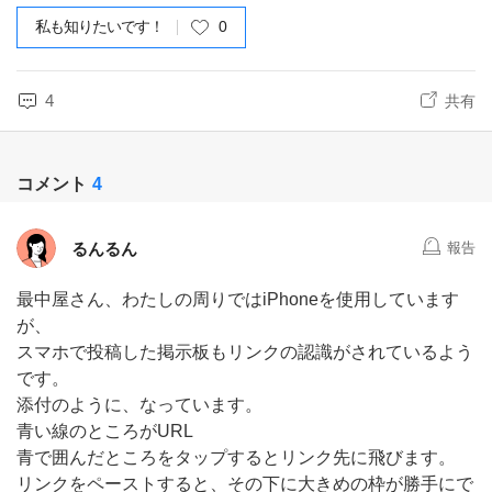
私も知りたいです！
0
4
共有
コメント
4
るんるん
報告
最中屋さん、わたしの周りではiPhoneを使用しています
が、
スマホで投稿した掲示板もリンクの認識がされているよう
です。
添付のように、なっています。
青い線のところがURL
青で囲んだところをタップするとリンク先に飛びます。
リンクをペーストすると、その下に大きめの枠が勝手にで