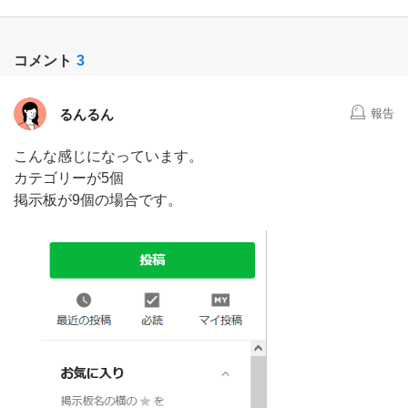
コメント
3
るんるん
報告
こんな感じになっています。
カテゴリーが5個
掲示板が9個の場合です。