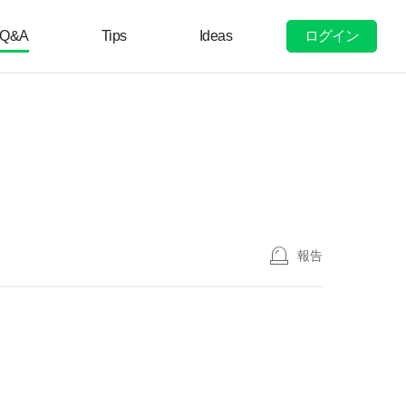
ログイン
Q&A
Tips
Ideas
報告