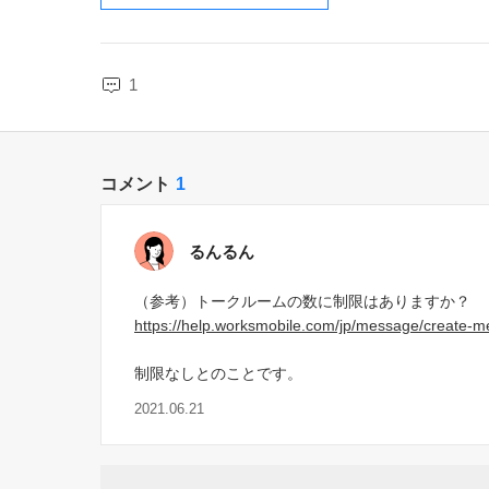
1
コメント
1
るんるん
（参考）トークルームの数に制限はありますか？
https://help.worksmobile.com/jp/message/create
制限なしとのことです。
2021.06.21