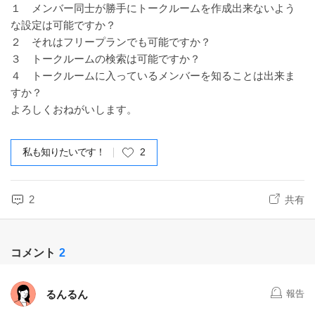
１ メンバー同士が勝手にトークルームを作成出来ないよう
な設定は可能ですか？
２ それはフリープランでも可能ですか？
３ トークルームの検索は可能ですか？
４ トークルームに入っているメンバーを知ることは出来ま
すか？
よろしくおねがいします。
私も知りたいです！
2
2
共有
コメント
2
るんるん
報告