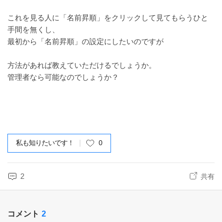
これを見る人に「名前昇順」をクリックして見てもらうひと
手間を無くし、
最初から「名前昇順」の設定にしたいのですが
方法があれば教えていただけるでしょうか。
管理者なら可能なのでしょうか？
私も知りたいです！
0
2
共有
コメント
2