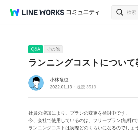
Q&A
その他
ランニングコストについて
小林竜也
2022.01.13
既読
3513
社員の増加により、プランの変更を検討中です。
今、会社で使用しているのは、フリープラン(無料)で
ランニングコストは実際どのくらいになるのでしょ