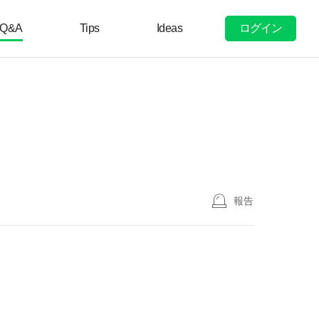
ログイン
Q&A
Tips
Ideas
報告