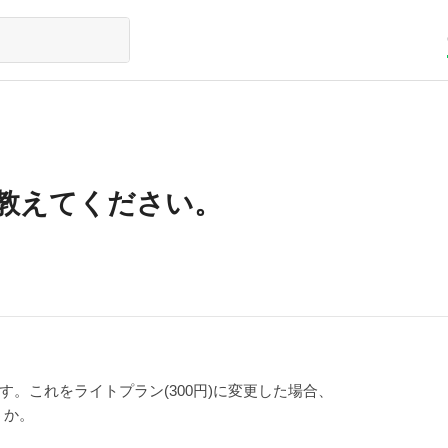
教えてください。
す。これをライトプラン(300円)に変更した場合、
うか。