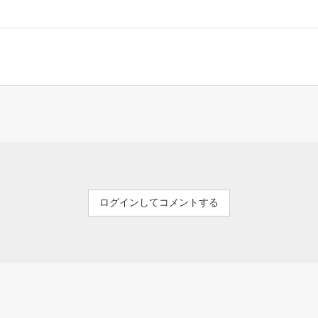
ログインしてコメントする