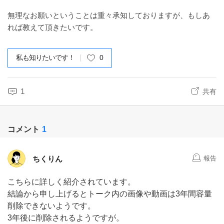
無理なお願いということは重々承知しておりますが、もしあ
れば教えて頂きたいです。
私も知りたいです！
0
1
共有
コメント
1
ちくりん
報告
こちらに詳しく紹介されています。
結論から申し上げるとトーク内の画像や動画は3年間容量
削除できないようです。
3年後に削除されるようですが。