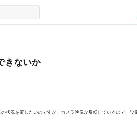
できないか
体の状況を流したいのですが、カメラ映像が反転しているので、設