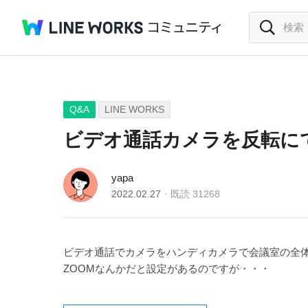
Q&A
LINE WORKS
ビデオ通話カメラを反転に
yapa
2022.02.27
既読
31268
ビデオ通話でカメラをハンディカメラで会議室の全
ZOOMなんかだと設定があるのですが・・・