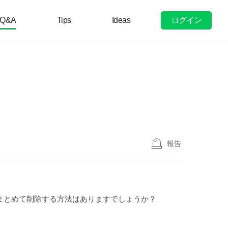
ログイン
Q&A
Tips
Ideas
報告
まとめて削除する方法はありますでしょうか？