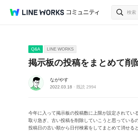
Q&A
LINE WORKS
掲示板の投稿をまとめて削
ながやす
2022.03.18
既読
2994
今年に入って掲示板の投稿数に上限が設定されてい
取り急ぎ、古い投稿を削除していこうと思っているの
投稿日の古い順から日付検索をしてまとめて消せる