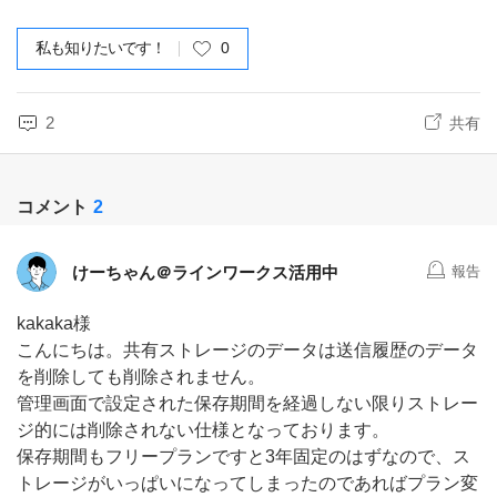
私も知りたいです！
0
2
共有
コメント
2
けーちゃん＠ラインワークス活用中
報告
kakaka様
こんにちは。共有ストレージのデータは送信履歴のデータ
を削除しても削除されません。
管理画面で設定された保存期間を経過しない限りストレー
ジ的には削除されない仕様となっております。
保存期間もフリープランですと3年固定のはずなので、ス
トレージがいっぱいになってしまったのであればプラン変