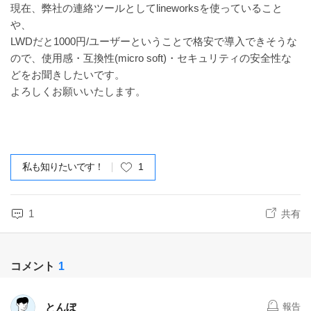
現在、弊社の連絡ツールとしてlineworksを使っていること
や、
LWDだと1000円/ユーザーということで格安で導入できそうな
ので、使用感・互換性(micro soft)・セキュリティの安全性な
どをお聞きしたいです。
よろしくお願いいたします。
私も知りたいです！
1
1
共有
コメント
1
とんぼ
報告