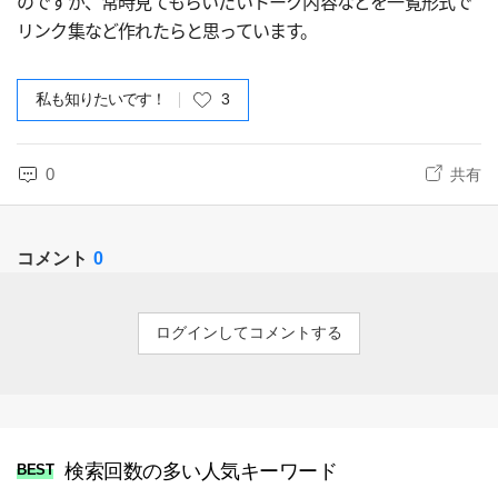
のですが、常時見てもらいたいトーク内容などを一覧形式で
リンク集など作れたらと思っています。
私も知りたいです！
3
0
共有
コメント
0
ログインしてコメントする
検索回数の多い人気キーワード
BEST