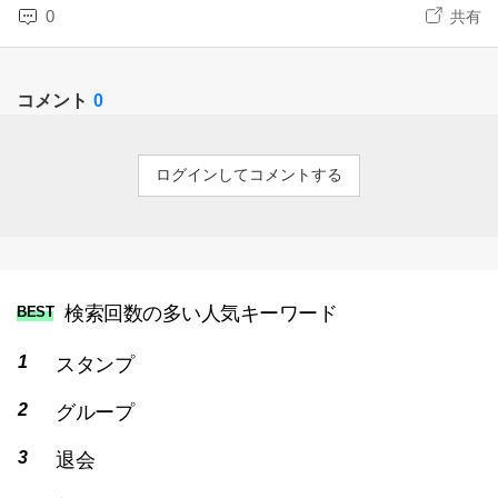
0
共有
コメント
0
ログインしてコメントする
検索回数の多い人気キーワード
BEST
スタンプ
グループ
退会