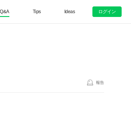
ログイン
Q&A
Tips
Ideas
報告