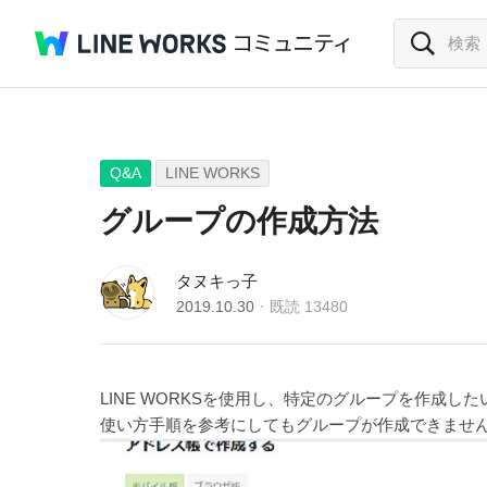
Q&A
LINE WORKS
グループの作成方法
タヌキっ子
2019.10.30
既読
13480
LINE WORKSを使用し、特定のグループを作成し
使い方手順を参考にしてもグループが作成できませ