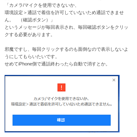
「カメラ/マイクを使用できないか、
環境設定＞通話で着信を許可していないため通話できませ
ん。 （確認ボタン）」
というメッセージが毎回表示され、毎回確認ボタンをクリッ
クする必要があります。
邪魔ですし、毎回クリックするのも面倒なので表示しないよ
うにしてもらいたいです。
せめてiPhone側で通話終わったら自動で消すとか。